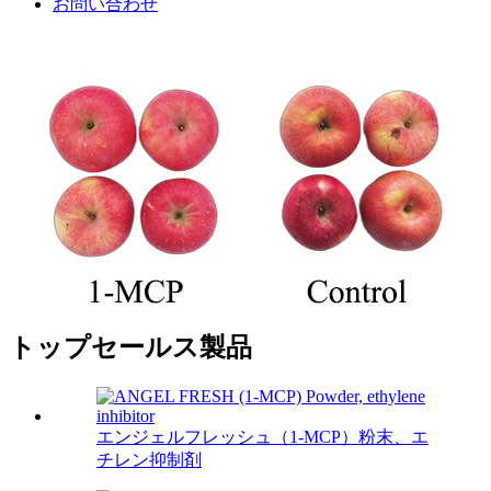
お問い合わせ
トップセールス製品
エンジェルフレッシュ（1-MCP）粉末、エ
チレン抑制剤