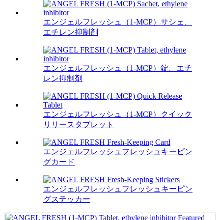
エンジェルフレッシュ（1-MCP）サシェ、
エチレン抑制剤
エンジェルフレッシュ（1-MCP）錠、エチ
レン抑制剤
エンジェルフレッシュ（1-MCP）クイック
リリースタブレット
エンジェルフレッシュフレッシュキーピン
グカード
エンジェルフレッシュフレッシュキーピン
グステッカー