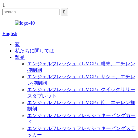
1
English
家
私たちに関しては
製品
エンジェルフレッシュ（1-MCP）粉末、エチレン
抑制剤
エンジェルフレッシュ（1-MCP）サシェ、エチレ
ン抑制剤
エンジェルフレッシュ（1-MCP）クイックリリー
スタブレット
エンジェルフレッシュ（1-MCP）錠、エチレン抑
制剤
エンジェルフレッシュフレッシュキーピングカー
ド
エンジェルフレッシュフレッシュキーピングステ
ッカー